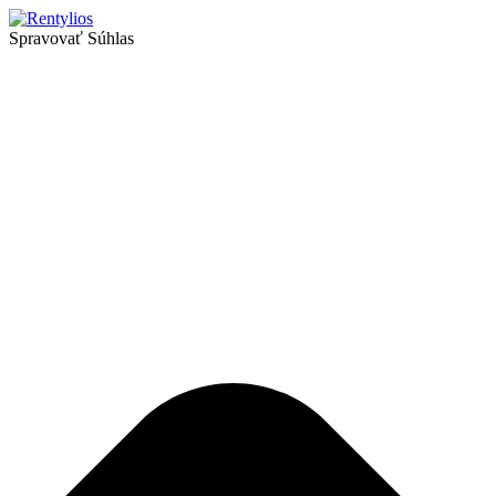
Spravovať Súhlas