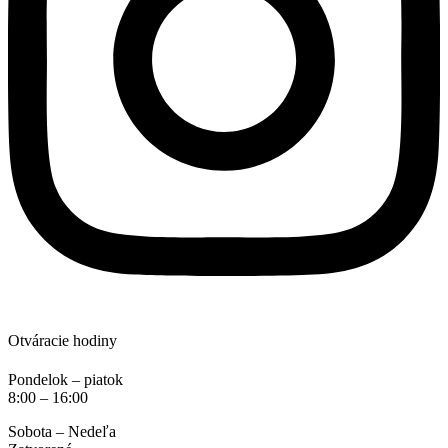
Otváracie hodiny
Pondelok – piatok
8:00 – 16:00
Sobota – Nedeľa