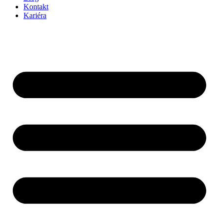
Kontakt
Kariéra