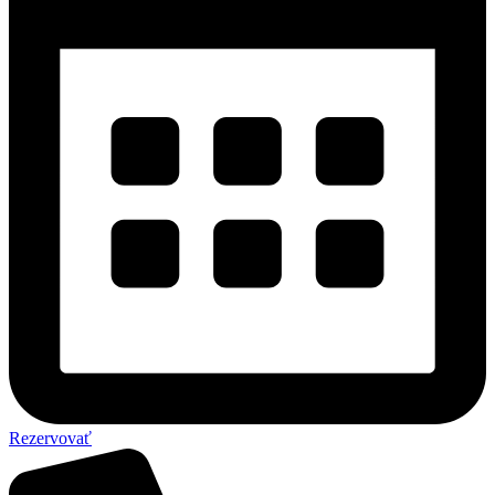
Rezervovať