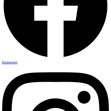
Instagram