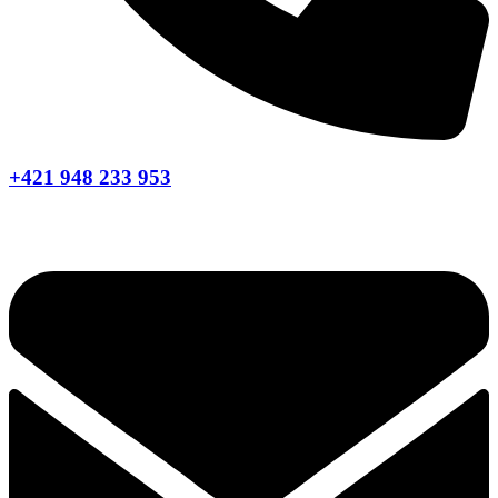
+421 948 233 953