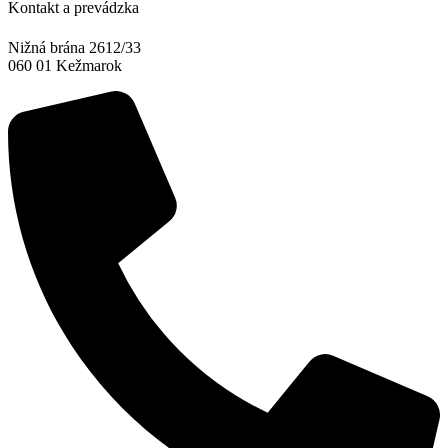
Kontakt a prevádzka
Nižná brána 2612/33
060 01 Kežmarok