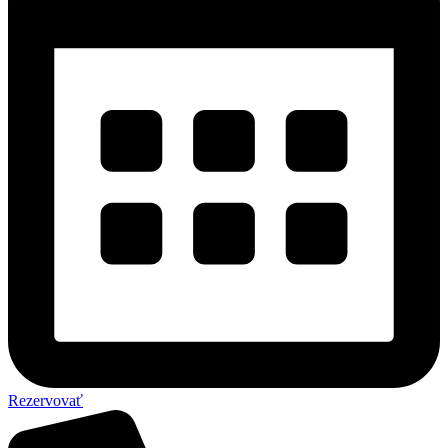
Rezervovať