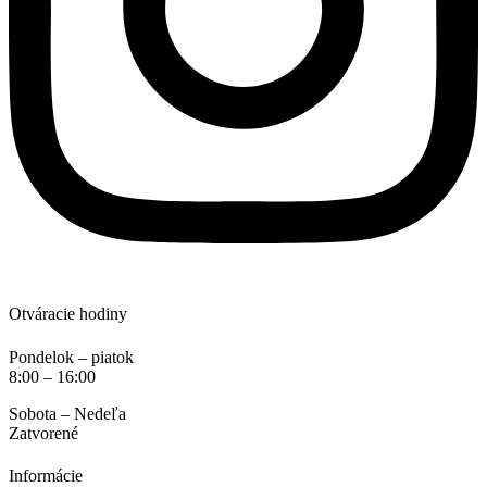
Otváracie hodiny
Pondelok – piatok
8:00 – 16:00
Sobota – Nedeľa
Zatvorené
Informácie