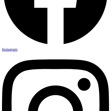
Instagram