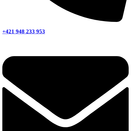
+421 948 233 953