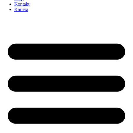
Kontakt
Kariéra